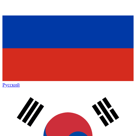
Русский