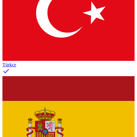
Türkçe