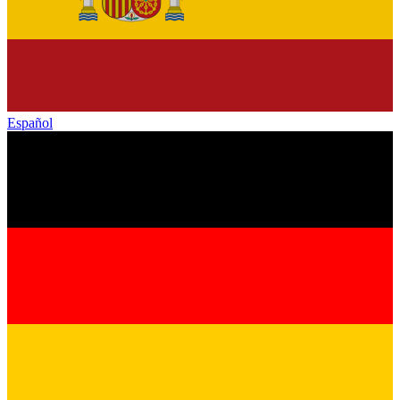
Español