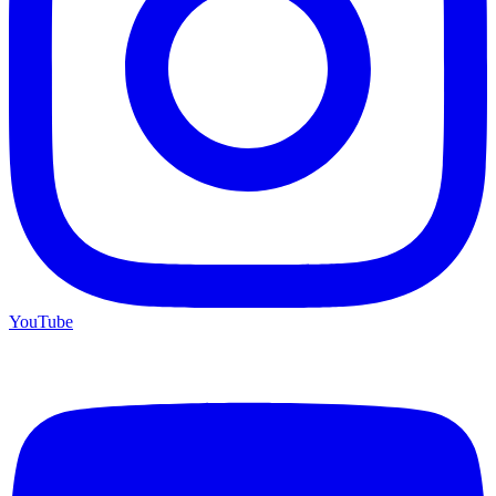
YouTube