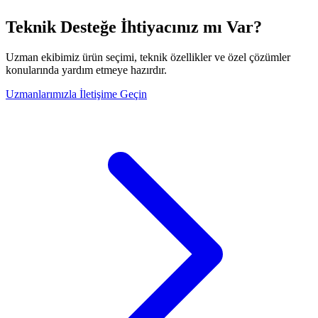
Teknik Desteğe İhtiyacınız mı Var?
Uzman ekibimiz ürün seçimi, teknik özellikler ve özel çözümler
konularında yardım etmeye hazırdır.
Uzmanlarımızla İletişime Geçin