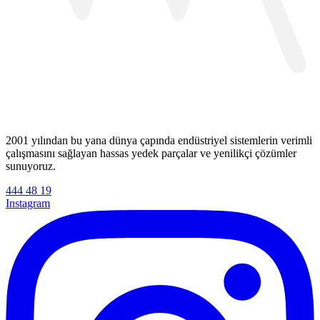
2001 yılından bu yana dünya çapında endüstriyel sistemlerin verimli
çalışmasını sağlayan hassas yedek parçalar ve yenilikçi çözümler
sunuyoruz.
444 48 19
Instagram