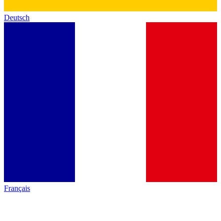
Deutsch
Français