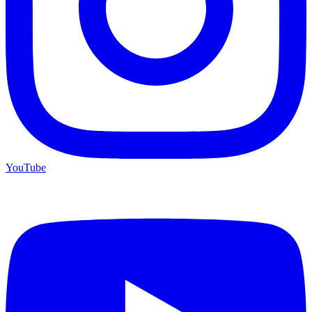
YouTube