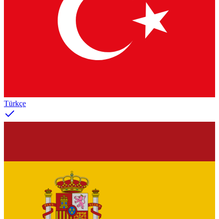
Türkçe