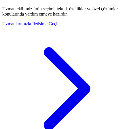
Uzman ekibimiz ürün seçimi, teknik özellikler ve özel çözümler
konularında yardım etmeye hazırdır.
Uzmanlarımızla İletişime Geçin