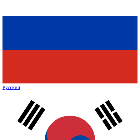
Русский