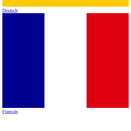
Deutsch
Français