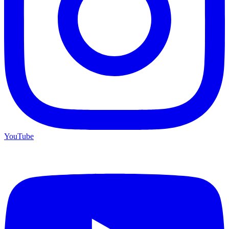
YouTube