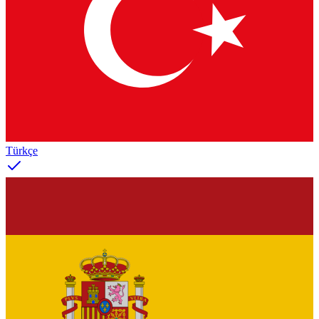
Türkçe