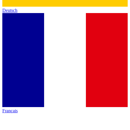
Deutsch
Français