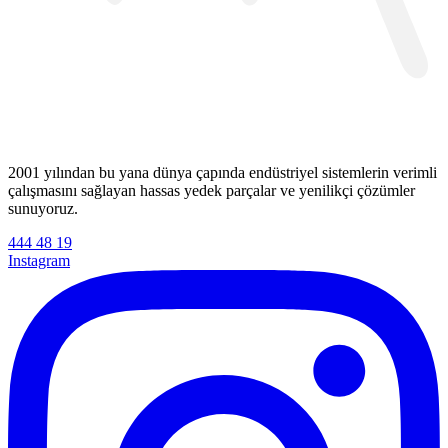
2001 yılından bu yana dünya çapında endüstriyel sistemlerin verimli
çalışmasını sağlayan hassas yedek parçalar ve yenilikçi çözümler
sunuyoruz.
444 48 19
Instagram