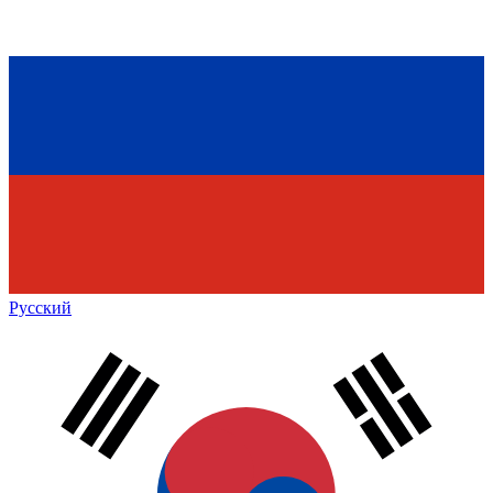
Русский