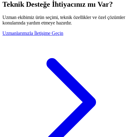
Teknik Desteğe İhtiyacınız mı Var?
Uzman ekibimiz ürün seçimi, teknik özellikler ve özel çözümler
konularında yardım etmeye hazırdır.
Uzmanlarımızla İletişime Geçin