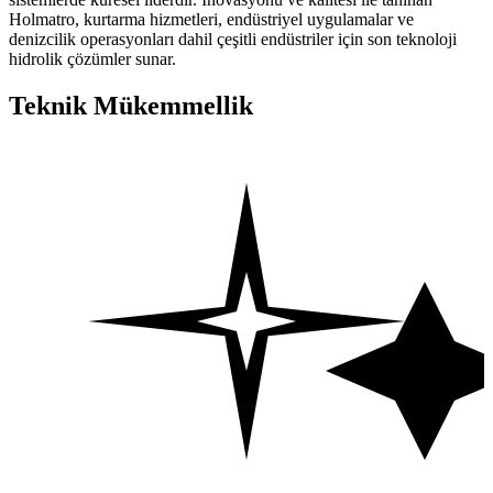
Holmatro, kurtarma hizmetleri, endüstriyel uygulamalar ve
denizcilik operasyonları dahil çeşitli endüstriler için son teknoloji
hidrolik çözümler sunar.
Teknik Mükemmellik