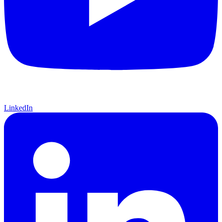
LinkedIn