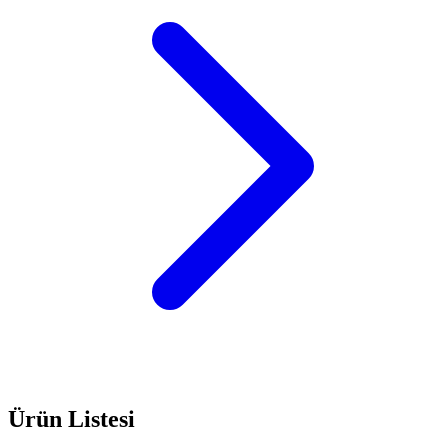
Ürün Listesi