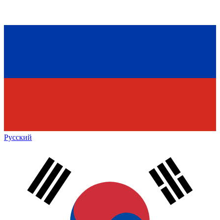
Русский