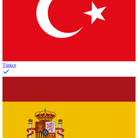
Türkçe