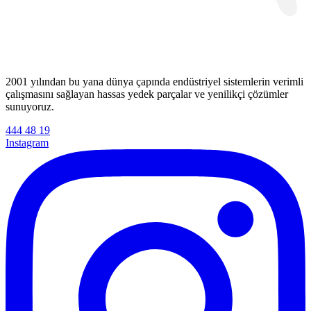
2001 yılından bu yana dünya çapında endüstriyel sistemlerin verimli
çalışmasını sağlayan hassas yedek parçalar ve yenilikçi çözümler
sunuyoruz.
444 48 19
Instagram