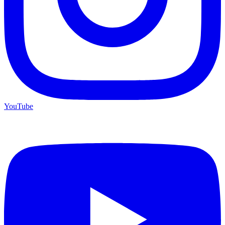
YouTube