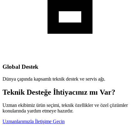
Global Destek
Dünya çapında kapsamlı teknik destek ve servis ağı.
Teknik Desteğe İhtiyacınız mı Var?
Uzman ekibimiz ürün seçimi, teknik özellikler ve özel çözümler
konularında yardım etmeye hazırdır.
Uzmanlarımızla İletişime Geçin