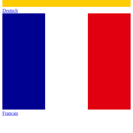
Deutsch
Français