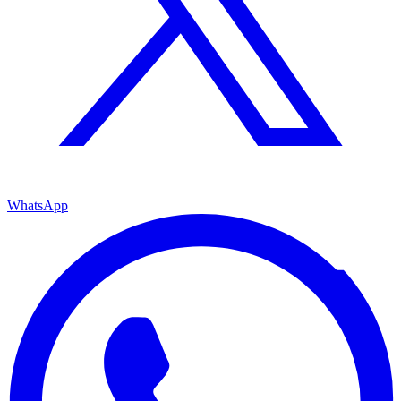
WhatsApp