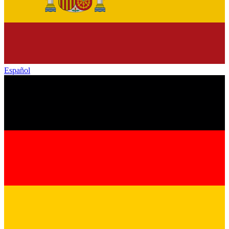
Español