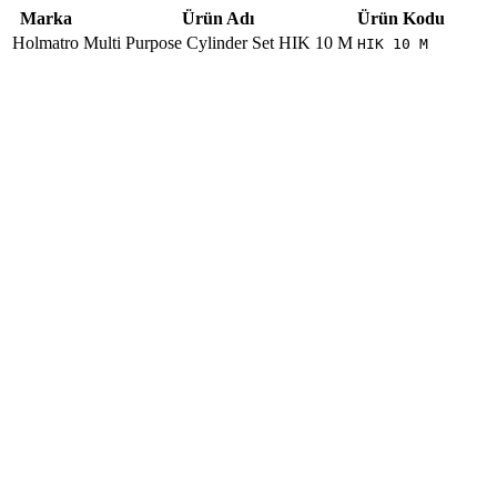
Marka
Ürün Adı
Ürün Kodu
Holmatro
Multi Purpose Cylinder Set HIK 10 M
HIK 10 M