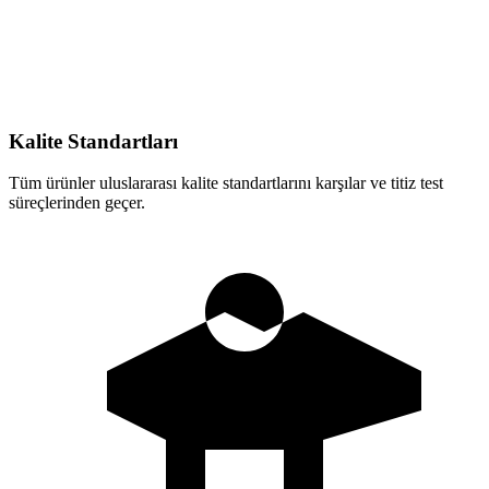
Kalite Standartları
Tüm ürünler uluslararası kalite standartlarını karşılar ve titiz test
süreçlerinden geçer.