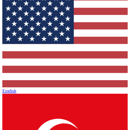
English