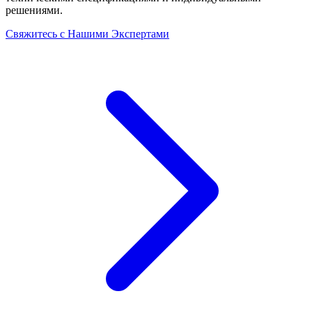
решениями.
Свяжитесь с Нашими Экспертами