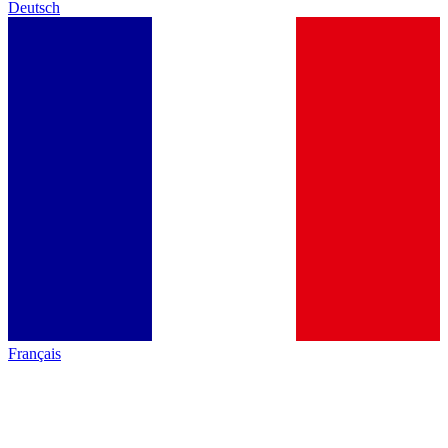
Deutsch
Français