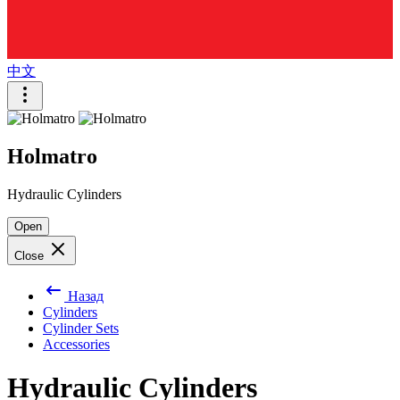
中文
Holmatro
Hydraulic Cylinders
Open
Close
Назад
Cylinders
Cylinder Sets
Accessories
Hydraulic Cylinders