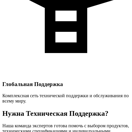
Глобальная Поддержка
Комплексная сеть технической поддержки и обслуживания по
всему миру.
Нужна Техническая Поддержка?
Наша команда экспертов готова помочь с выбором продуктов,
техническими спецификациями и индивидуальными