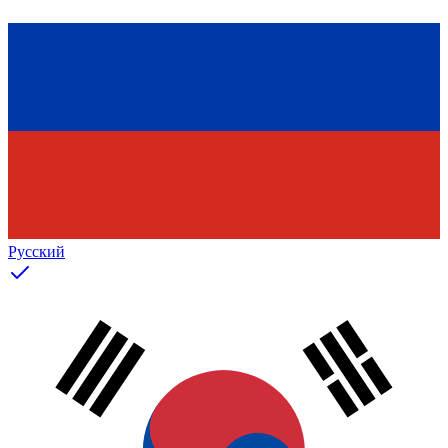
Русский