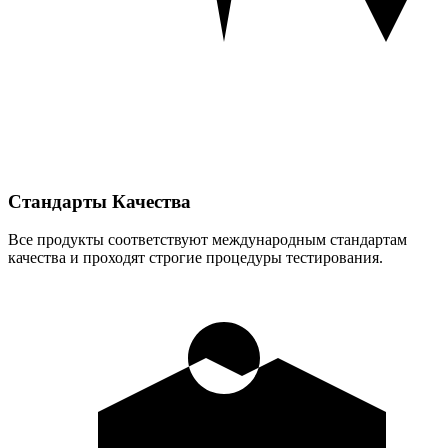
Стандарты Качества
Все продукты соответствуют международным стандартам
качества и проходят строгие процедуры тестирования.