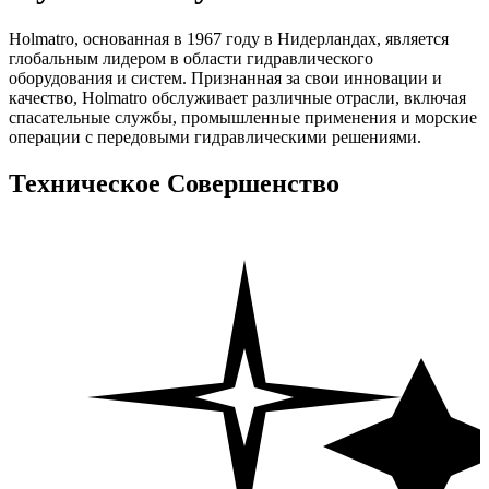
Holmatro, основанная в 1967 году в Нидерландах, является
глобальным лидером в области гидравлического
оборудования и систем. Признанная за свои инновации и
качество, Holmatro обслуживает различные отрасли, включая
спасательные службы, промышленные применения и морские
операции с передовыми гидравлическими решениями.
Техническое Совершенство