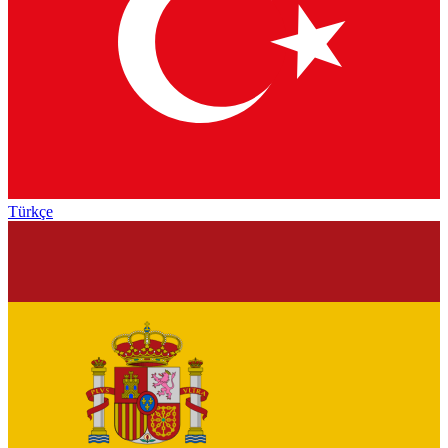
Türkçe