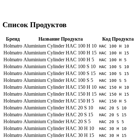
Список Продуктов
Бренд
Название Продукта
Код Продукта
Holmatro
Aluminium Cylinder HAC 100 H 10
HAC 100 H 10
Holmatro
Aluminium Cylinder HAC 100 H 15
HAC 100 H 15
Holmatro
Aluminium Cylinder HAC 100 H 5
HAC 100 H 5
Holmatro
Aluminium Cylinder HAC 100 S 10
HAC 100 S 10
Holmatro
Aluminium Cylinder HAC 100 S 15
HAC 100 S 15
Holmatro
Aluminium Cylinder HAC 100 S 5
HAC 100 S 5
Holmatro
Aluminium Cylinder HAC 150 H 10
HAC 150 H 10
Holmatro
Aluminium Cylinder HAC 150 H 15
HAC 150 H 15
Holmatro
Aluminium Cylinder HAC 150 H 5
HAC 150 H 5
Holmatro
Aluminium Cylinder HAC 20 S 10
HAC 20 S 10
Holmatro
Aluminium Cylinder HAC 20 S 15
HAC 20 S 15
Holmatro
Aluminium Cylinder HAC 20 S 5
HAC 20 S 5
Holmatro
Aluminium Cylinder HAC 30 H 10
HAC 30 H 10
Holmatro
Aluminium Cylinder HAC 30 H 15
HAC 30 H 15