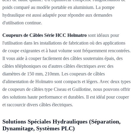
poids comparé au modèle portable en aluminium. La pompe
hydraulique est aussi adaptée pour répondre aux demandes
d'utilisation continue.
Coupeurs de Câbles Série HCC Holmatro
sont idéaux pour
l'utilisation dans les installations de fabrication où des applications
de coupe exigeantes et à haut volume sont fréquemment rencontrées.
Il vous aide à couper facilement des câbles souterrains épais, des
câbles téléphoniques ou d'autres câbles électriques avec des
diamètres de 150 mm, 210mm. Les coupeurs de câbles
d'alimentation de Holmatro sont compacts et légers. Avec deux types
de coupeurs de câbles type Ciseau et Guillotine, nous pouvons offrir
des solutions haute performance et durables. Il est idéal pour couper
et raccourcir divers câbles électriques.
Solutions Spéciales Hydrauliques (Séparation,
Dynamitage, Systèmes PLC)