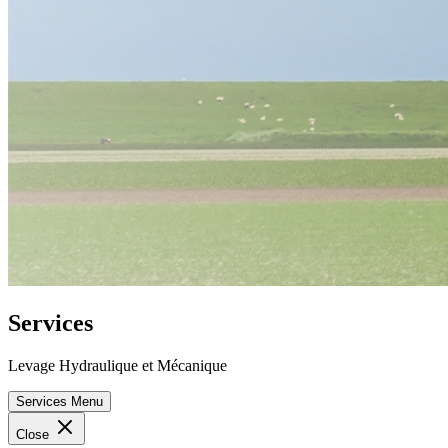
Services
Levage Hydraulique et Mécanique
Services Menu
Close