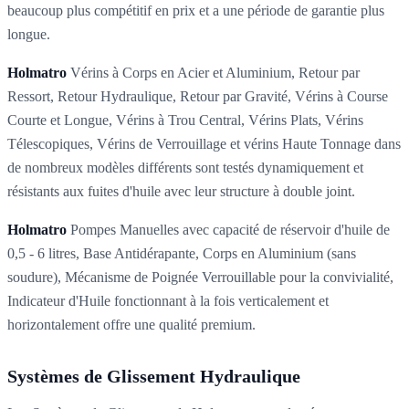
beaucoup plus compétitif en prix et a une période de garantie plus
longue.
Holmatro
Vérins à Corps en Acier et Aluminium, Retour par
Ressort, Retour Hydraulique, Retour par Gravité, Vérins à Course
Courte et Longue, Vérins à Trou Central, Vérins Plats, Vérins
Télescopiques, Vérins de Verrouillage et vérins Haute Tonnage dans
de nombreux modèles différents sont testés dynamiquement et
résistants aux fuites d'huile avec leur structure à double joint.
Holmatro
Pompes Manuelles avec capacité de réservoir d'huile de
0,5 - 6 litres, Base Antidérapante, Corps en Aluminium (sans
soudure), Mécanisme de Poignée Verrouillable pour la convivialité,
Indicateur d'Huile fonctionnant à la fois verticalement et
horizontalement offre une qualité premium.
Systèmes de Glissement Hydraulique