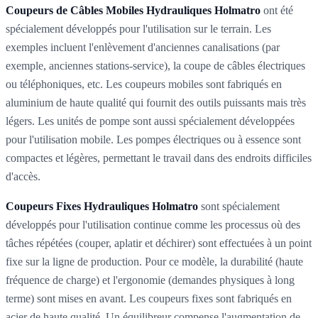
Coupeurs de Câbles Mobiles Hydrauliques Holmatro
ont été
spécialement développés pour l'utilisation sur le terrain. Les
exemples incluent l'enlèvement d'anciennes canalisations (par
exemple, anciennes stations-service), la coupe de câbles électriques
ou téléphoniques, etc. Les coupeurs mobiles sont fabriqués en
aluminium de haute qualité qui fournit des outils puissants mais très
légers. Les unités de pompe sont aussi spécialement développées
pour l'utilisation mobile. Les pompes électriques ou à essence sont
compactes et légères, permettant le travail dans des endroits difficiles
d'accès.
Coupeurs Fixes Hydrauliques Holmatro
sont spécialement
développés pour l'utilisation continue comme les processus où des
tâches répétées (couper, aplatir et déchirer) sont effectuées à un point
fixe sur la ligne de production. Pour ce modèle, la durabilité (haute
fréquence de charge) et l'ergonomie (demandes physiques à long
terme) sont mises en avant. Les coupeurs fixes sont fabriqués en
acier de haute qualité. Un équilibreur compense l'augmentation de