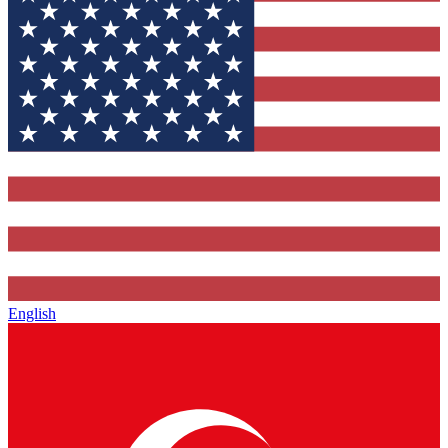
English