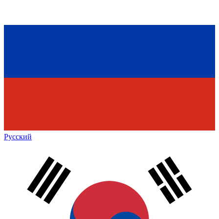
Русский