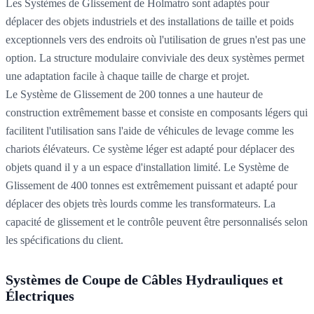
Les Systèmes de Glissement de Holmatro sont adaptés pour
déplacer des objets industriels et des installations de taille et poids
exceptionnels vers des endroits où l'utilisation de grues n'est pas une
option. La structure modulaire conviviale des deux systèmes permet
une adaptation facile à chaque taille de charge et projet.
Le Système de Glissement de 200 tonnes a une hauteur de
construction extrêmement basse et consiste en composants légers qui
facilitent l'utilisation sans l'aide de véhicules de levage comme les
chariots élévateurs. Ce système léger est adapté pour déplacer des
objets quand il y a un espace d'installation limité. Le Système de
Glissement de 400 tonnes est extrêmement puissant et adapté pour
déplacer des objets très lourds comme les transformateurs. La
capacité de glissement et le contrôle peuvent être personnalisés selon
les spécifications du client.
Systèmes de Coupe de Câbles Hydrauliques et
Électriques