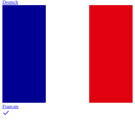
Deutsch
Français