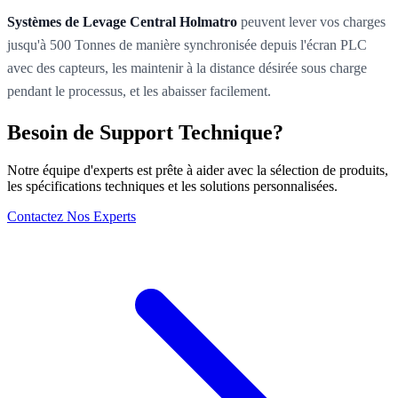
Systèmes de Levage Central Holmatro
peuvent lever vos charges
jusqu'à 500 Tonnes de manière synchronisée depuis l'écran PLC
avec des capteurs, les maintenir à la distance désirée sous charge
pendant le processus, et les abaisser facilement.
Besoin de Support Technique?
Notre équipe d'experts est prête à aider avec la sélection de produits,
les spécifications techniques et les solutions personnalisées.
Contactez Nos Experts