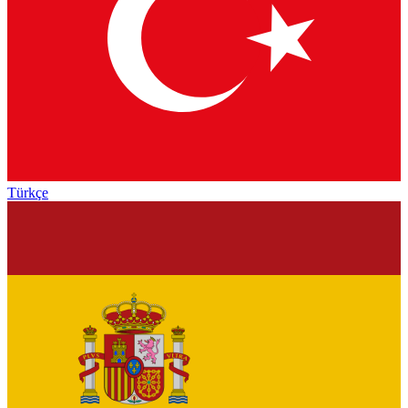
Türkçe