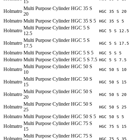
15
Multi Purpose Cylinder HGC 35 S
Holmatro
HGC 35 S 20
20
Holmatro
Multi Purpose Cylinder HGC 35 S 5
HGC 35 S 5
Multi Purpose Cylinder HGC 5 S
Holmatro
HGC 5 S 12.5
12.5
Multi Purpose Cylinder HGC 5 S
Holmatro
HGC 5 S 17.5
17.5
Holmatro
Multi Purpose Cylinder HGC 5 S 5
HGC 5 S 5
Holmatro
Multi Purpose Cylinder HGC 5 S 7.5
HGC 5 S 7.5
Multi Purpose Cylinder HGC 50 S
Holmatro
HGC 50 S 10
10
Multi Purpose Cylinder HGC 50 S
Holmatro
HGC 50 S 15
15
Multi Purpose Cylinder HGC 50 S
Holmatro
HGC 50 S 20
20
Multi Purpose Cylinder HGC 50 S
Holmatro
HGC 50 S 25
25
Holmatro
Multi Purpose Cylinder HGC 50 S 5
HGC 50 S 5
Multi Purpose Cylinder HGC 75 S
Holmatro
HGC 75 S 15
15
Multi Purpose Cylinder HGC 75 S
Holmatro
HGC 75 S 35