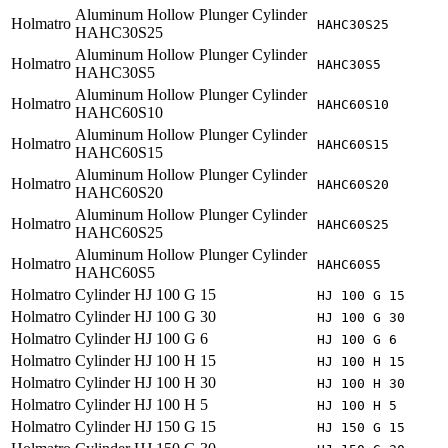
Aluminum Hollow Plunger Cylinder
Holmatro
HAHC30S25
HAHC30S25
Aluminum Hollow Plunger Cylinder
Holmatro
HAHC30S5
HAHC30S5
Aluminum Hollow Plunger Cylinder
Holmatro
HAHC60S10
HAHC60S10
Aluminum Hollow Plunger Cylinder
Holmatro
HAHC60S15
HAHC60S15
Aluminum Hollow Plunger Cylinder
Holmatro
HAHC60S20
HAHC60S20
Aluminum Hollow Plunger Cylinder
Holmatro
HAHC60S25
HAHC60S25
Aluminum Hollow Plunger Cylinder
Holmatro
HAHC60S5
HAHC60S5
Holmatro
Cylinder HJ 100 G 15
HJ 100 G 15
Holmatro
Cylinder HJ 100 G 30
HJ 100 G 30
Holmatro
Cylinder HJ 100 G 6
HJ 100 G 6
Holmatro
Cylinder HJ 100 H 15
HJ 100 H 15
Holmatro
Cylinder HJ 100 H 30
HJ 100 H 30
Holmatro
Cylinder HJ 100 H 5
HJ 100 H 5
Holmatro
Cylinder HJ 150 G 15
HJ 150 G 15