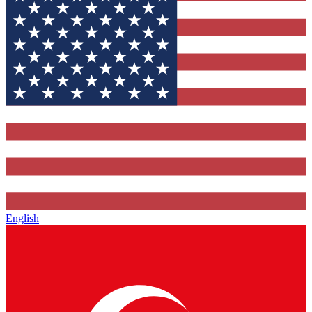
English