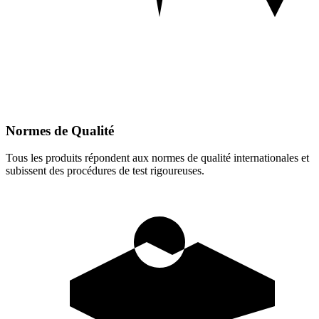
Normes de Qualité
Tous les produits répondent aux normes de qualité internationales et
subissent des procédures de test rigoureuses.