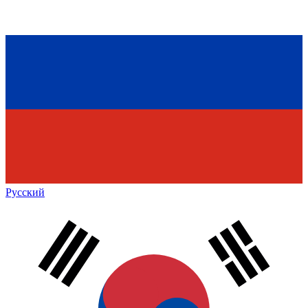
Русский