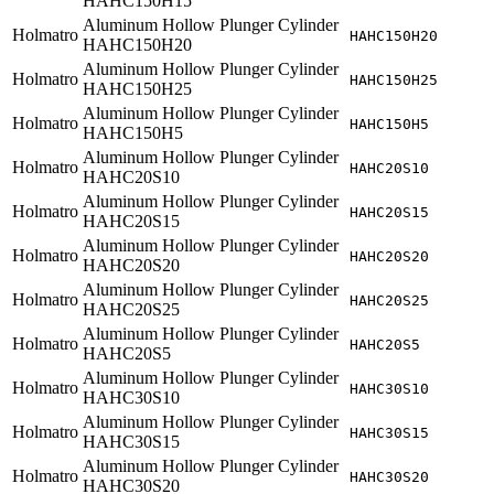
HAHC150H15
Aluminum Hollow Plunger Cylinder
Holmatro
HAHC150H20
HAHC150H20
Aluminum Hollow Plunger Cylinder
Holmatro
HAHC150H25
HAHC150H25
Aluminum Hollow Plunger Cylinder
Holmatro
HAHC150H5
HAHC150H5
Aluminum Hollow Plunger Cylinder
Holmatro
HAHC20S10
HAHC20S10
Aluminum Hollow Plunger Cylinder
Holmatro
HAHC20S15
HAHC20S15
Aluminum Hollow Plunger Cylinder
Holmatro
HAHC20S20
HAHC20S20
Aluminum Hollow Plunger Cylinder
Holmatro
HAHC20S25
HAHC20S25
Aluminum Hollow Plunger Cylinder
Holmatro
HAHC20S5
HAHC20S5
Aluminum Hollow Plunger Cylinder
Holmatro
HAHC30S10
HAHC30S10
Aluminum Hollow Plunger Cylinder
Holmatro
HAHC30S15
HAHC30S15
Aluminum Hollow Plunger Cylinder
Holmatro
HAHC30S20
HAHC30S20