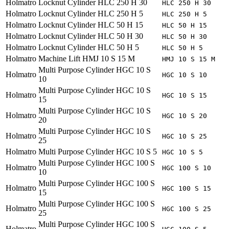
Holmatro
Locknut Cylinder HLC 250 H 30
HLC 250 H 30
Holmatro
Locknut Cylinder HLC 250 H 5
HLC 250 H 5
Holmatro
Locknut Cylinder HLC 50 H 15
HLC 50 H 15
Holmatro
Locknut Cylinder HLC 50 H 30
HLC 50 H 30
Holmatro
Locknut Cylinder HLC 50 H 5
HLC 50 H 5
Holmatro
Machine Lift HMJ 10 S 15 M
HMJ 10 S 15 M
Multi Purpose Cylinder HGC 10 S
Holmatro
HGC 10 S 10
10
Multi Purpose Cylinder HGC 10 S
Holmatro
HGC 10 S 15
15
Multi Purpose Cylinder HGC 10 S
Holmatro
HGC 10 S 20
20
Multi Purpose Cylinder HGC 10 S
Holmatro
HGC 10 S 25
25
Holmatro
Multi Purpose Cylinder HGC 10 S 5
HGC 10 S 5
Multi Purpose Cylinder HGC 100 S
Holmatro
HGC 100 S 10
10
Multi Purpose Cylinder HGC 100 S
Holmatro
HGC 100 S 15
15
Multi Purpose Cylinder HGC 100 S
Holmatro
HGC 100 S 25
25
Multi Purpose Cylinder HGC 100 S
Holmatro