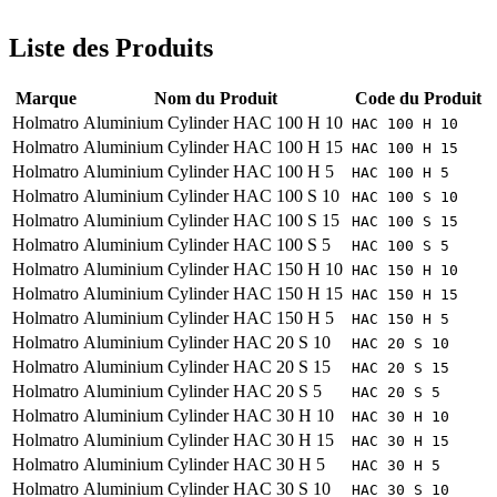
Liste des Produits
Marque
Nom du Produit
Code du Produit
Holmatro
Aluminium Cylinder HAC 100 H 10
HAC 100 H 10
Holmatro
Aluminium Cylinder HAC 100 H 15
HAC 100 H 15
Holmatro
Aluminium Cylinder HAC 100 H 5
HAC 100 H 5
Holmatro
Aluminium Cylinder HAC 100 S 10
HAC 100 S 10
Holmatro
Aluminium Cylinder HAC 100 S 15
HAC 100 S 15
Holmatro
Aluminium Cylinder HAC 100 S 5
HAC 100 S 5
Holmatro
Aluminium Cylinder HAC 150 H 10
HAC 150 H 10
Holmatro
Aluminium Cylinder HAC 150 H 15
HAC 150 H 15
Holmatro
Aluminium Cylinder HAC 150 H 5
HAC 150 H 5
Holmatro
Aluminium Cylinder HAC 20 S 10
HAC 20 S 10
Holmatro
Aluminium Cylinder HAC 20 S 15
HAC 20 S 15
Holmatro
Aluminium Cylinder HAC 20 S 5
HAC 20 S 5
Holmatro
Aluminium Cylinder HAC 30 H 10
HAC 30 H 10
Holmatro
Aluminium Cylinder HAC 30 H 15
HAC 30 H 15
Holmatro
Aluminium Cylinder HAC 30 H 5
HAC 30 H 5
Holmatro
Aluminium Cylinder HAC 30 S 10
HAC 30 S 10