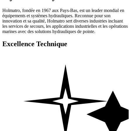
Holmatro, fondée en 1967 aux Pays-Bas, est un leader mondial en
équipements et systèmes hydrauliques. Reconnue pour son
innovation et sa qualité, Holmatro sert diverses industries incluant
les services de secours, les applications industrielles et les opérations
marines avec des solutions hydrauliques de pointe.
Excellence Technique