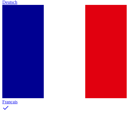
Deutsch
Français