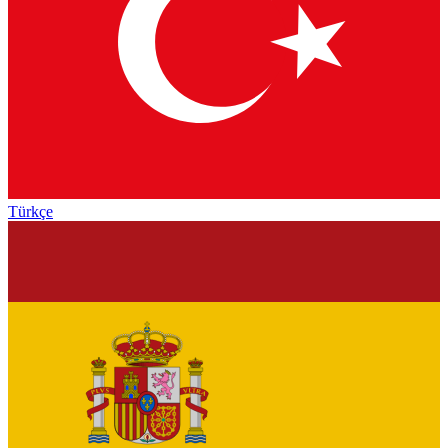
Türkçe