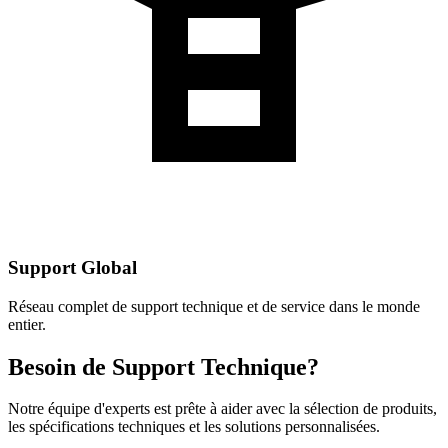
Support Global
Réseau complet de support technique et de service dans le monde
entier.
Besoin de Support Technique?
Notre équipe d'experts est prête à aider avec la sélection de produits,
les spécifications techniques et les solutions personnalisées.