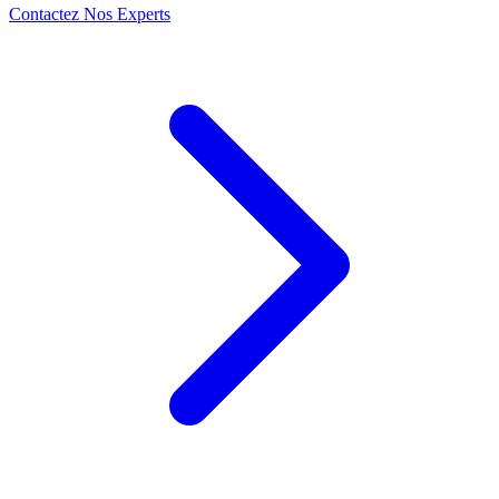
Contactez Nos Experts