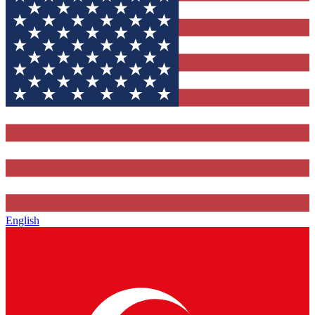
English