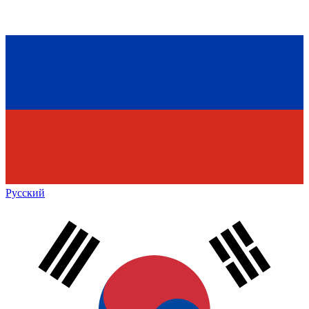
Русский