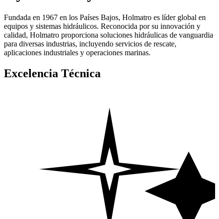
Fundada en 1967 en los Países Bajos, Holmatro es líder global en
equipos y sistemas hidráulicos. Reconocida por su innovación y
calidad, Holmatro proporciona soluciones hidráulicas de vanguardia
para diversas industrias, incluyendo servicios de rescate,
aplicaciones industriales y operaciones marinas.
Excelencia Técnica