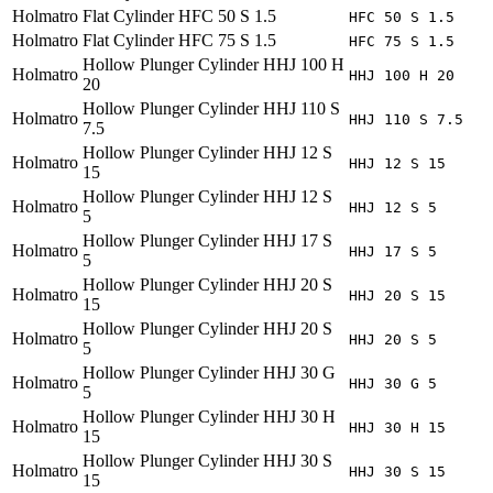
Holmatro
Flat Cylinder HFC 50 S 1.5
HFC 50 S 1.5
Holmatro
Flat Cylinder HFC 75 S 1.5
HFC 75 S 1.5
Hollow Plunger Cylinder HHJ 100 H
Holmatro
HHJ 100 H 20
20
Hollow Plunger Cylinder HHJ 110 S
Holmatro
HHJ 110 S 7.5
7.5
Hollow Plunger Cylinder HHJ 12 S
Holmatro
HHJ 12 S 15
15
Hollow Plunger Cylinder HHJ 12 S
Holmatro
HHJ 12 S 5
5
Hollow Plunger Cylinder HHJ 17 S
Holmatro
HHJ 17 S 5
5
Hollow Plunger Cylinder HHJ 20 S
Holmatro
HHJ 20 S 15
15
Hollow Plunger Cylinder HHJ 20 S
Holmatro
HHJ 20 S 5
5
Hollow Plunger Cylinder HHJ 30 G
Holmatro
HHJ 30 G 5
5
Hollow Plunger Cylinder HHJ 30 H
Holmatro
HHJ 30 H 15
15
Hollow Plunger Cylinder HHJ 30 S
Holmatro
HHJ 30 S 15
15