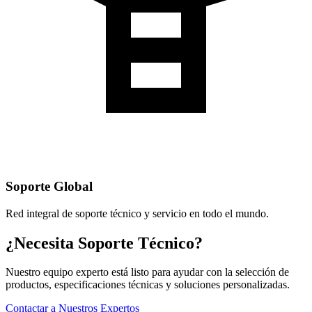
Soporte Global
Red integral de soporte técnico y servicio en todo el mundo.
¿Necesita Soporte Técnico?
Nuestro equipo experto está listo para ayudar con la selección de
productos, especificaciones técnicas y soluciones personalizadas.
Contactar a Nuestros Expertos