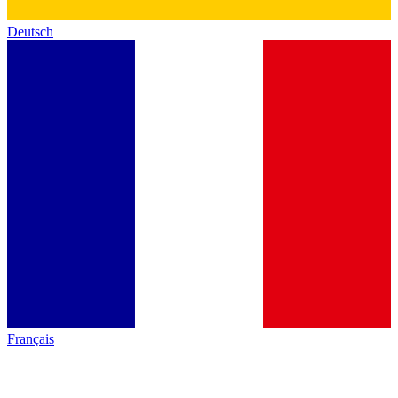
Deutsch
Français