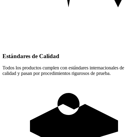
Estándares de Calidad
Todos los productos cumplen con estándares internacionales de
calidad y pasan por procedimientos rigurosos de prueba.