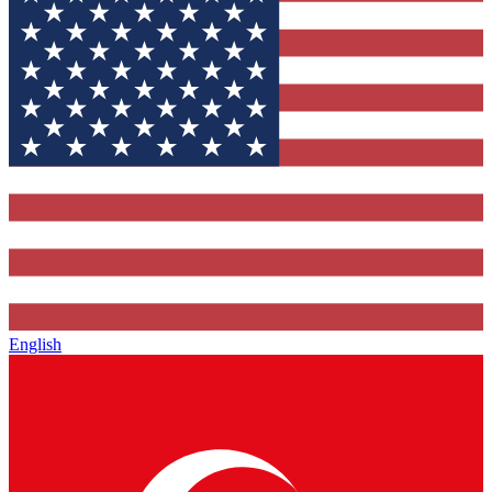
English