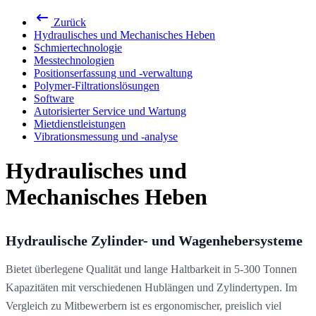
Zurück
Hydraulisches und Mechanisches Heben
Schmiertechnologie
Messtechnologien
Positionserfassung und -verwaltung
Polymer-Filtrationslösungen
Software
Autorisierter Service und Wartung
Mietdienstleistungen
Vibrationsmessung und -analyse
Hydraulisches und
Mechanisches Heben
Hydraulische Zylinder- und Wagenhebersysteme
Bietet überlegene Qualität und lange Haltbarkeit in 5-300 Tonnen
Kapazitäten mit verschiedenen Hublängen und Zylindertypen. Im
Vergleich zu Mitbewerbern ist es ergonomischer, preislich viel