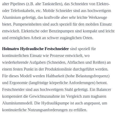
alter Pipelines (z.B. alte Tankstellen), das Schneiden von Elektro-
oder Telefonkabeln, etc. Mobile Schneider sind aus hochwertigem
Aluminium gefertigt, das kraftvolle aber sehr leichte Werkzeuge
bietet. Pumpeneinheiten sind auch speziell für den mobilen Einsatz
entwickelt. Elektrische oder Benzinpumpen sind kompakt und leicht
und ermöglichen Arbeit an schwer zugänglichen Orten.
Holmatro Hydraulische Festschneider
sind speziell für
kontinuierlichen Einsatz wie Prozesse entwickelt, wo
wiederkehrende Aufgaben (Schneiden, Abflachen und Reißen) an
einem festen Punkt in der Produktionslinie durchgeführt werden.
Für dieses Modell werden Haltbarkeit (hohe Belastungsfrequenz)
und Ergonomie (langfristige körperliche Anforderungen) betont.
Festschneider sind aus hochwertigem Stahl gefertigt. Ein Balancer
kompensiert die Gewichtszunahme im Vergleich zum tragbaren
Aluminiummodell. Die Hydraulikpumpe ist auch angepasst, um
kontinuierliche Nutzungsanforderungen zu erfüllen.