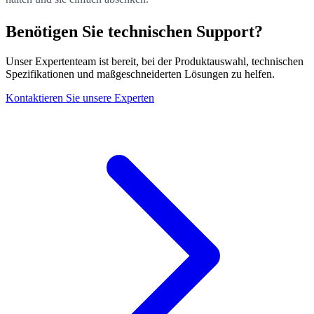
Benötigen Sie technischen Support?
Unser Expertenteam ist bereit, bei der Produktauswahl, technischen
Spezifikationen und maßgeschneiderten Lösungen zu helfen.
Kontaktieren Sie unsere Experten