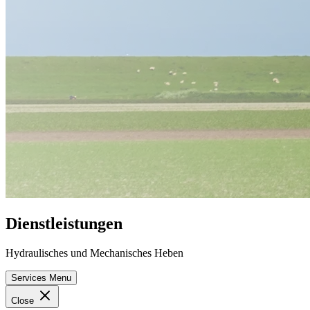
Dienstleistungen
Hydraulisches und Mechanisches Heben
Services Menu
Close