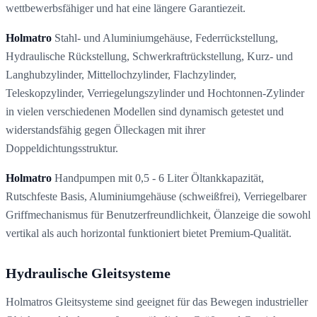
wettbewerbsfähiger und hat eine längere Garantiezeit.
Holmatro
Stahl- und Aluminiumgehäuse, Federrückstellung,
Hydraulische Rückstellung, Schwerkraftrückstellung, Kurz- und
Langhubzylinder, Mittellochzylinder, Flachzylinder,
Teleskopzylinder, Verriegelungszylinder und Hochtonnen-Zylinder
in vielen verschiedenen Modellen sind dynamisch getestet und
widerstandsfähig gegen Ölleckagen mit ihrer
Doppeldichtungsstruktur.
Holmatro
Handpumpen mit 0,5 - 6 Liter Öltankkapazität,
Rutschfeste Basis, Aluminiumgehäuse (schweißfrei), Verriegelbarer
Griffmechanismus für Benutzerfreundlichkeit, Ölanzeige die sowohl
vertikal als auch horizontal funktioniert bietet Premium-Qualität.
Hydraulische Gleitsysteme
Holmatros Gleitsysteme sind geeignet für das Bewegen industrieller