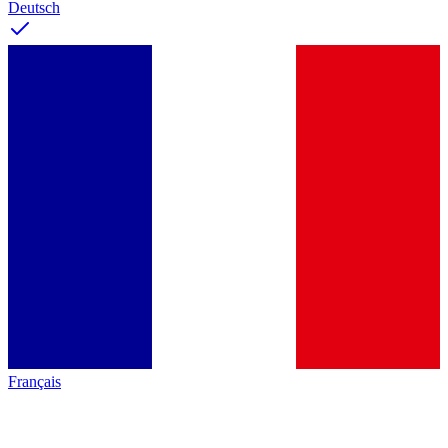
Deutsch
Français