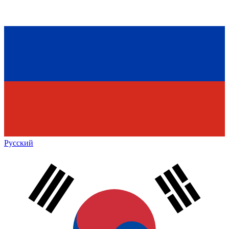
Русский