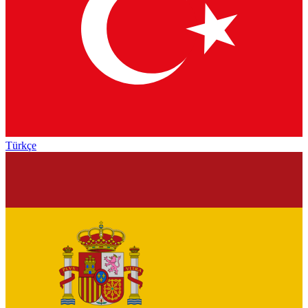
Türkçe