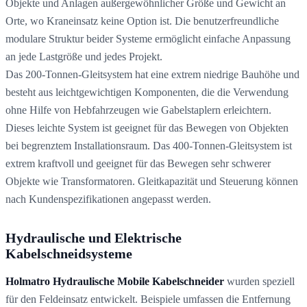
Objekte und Anlagen außergewöhnlicher Größe und Gewicht an
Orte, wo Kraneinsatz keine Option ist. Die benutzerfreundliche
modulare Struktur beider Systeme ermöglicht einfache Anpassung
an jede Lastgröße und jedes Projekt.
Das 200-Tonnen-Gleitsystem hat eine extrem niedrige Bauhöhe und
besteht aus leichtgewichtigen Komponenten, die die Verwendung
ohne Hilfe von Hebfahrzeugen wie Gabelstaplern erleichtern.
Dieses leichte System ist geeignet für das Bewegen von Objekten
bei begrenztem Installationsraum. Das 400-Tonnen-Gleitsystem ist
extrem kraftvoll und geeignet für das Bewegen sehr schwerer
Objekte wie Transformatoren. Gleitkapazität und Steuerung können
nach Kundenspezifikationen angepasst werden.
Hydraulische und Elektrische
Kabelschneidsysteme
Holmatro Hydraulische Mobile Kabelschneider
wurden speziell
für den Feldeinsatz entwickelt. Beispiele umfassen die Entfernung