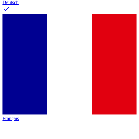
Deutsch
Français