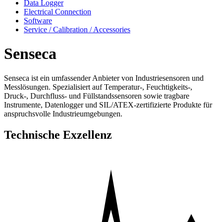
Data Logger
Electrical Connection
Software
Service / Calibration / Accessories
Senseca
Senseca ist ein umfassender Anbieter von Industriesensoren und
Messlösungen. Spezialisiert auf Temperatur-, Feuchtigkeits-,
Druck-, Durchfluss- und Füllstandssensoren sowie tragbare
Instrumente, Datenlogger und SIL/ATEX-zertifizierte Produkte für
anspruchsvolle Industrieumgebungen.
Technische Exzellenz