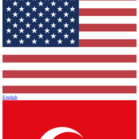
English