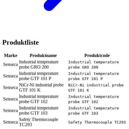
Produktliste
Marke
Produktname
Produktcode
Industrial temperature
Industrial temperature
Senseca
probe GRO 200
probe GRO 200
Industrial temperature
Industrial temperature
Senseca
probe GTF 101 P
probe GTF 101 P
NiCr-Ni industrial probe
NiCr-Ni industrial probe
Senseca
GTF 101 K
GTF 101 K
Industrial temperature
Industrial temperature
Senseca
probe GTF 102
probe GTF 102
Industrial temperature
Industrial temperature
Senseca
probe GTF 103
probe GTF 103
Safety Thermocouple
Senseca
Safety Thermocouple TC293
TC293