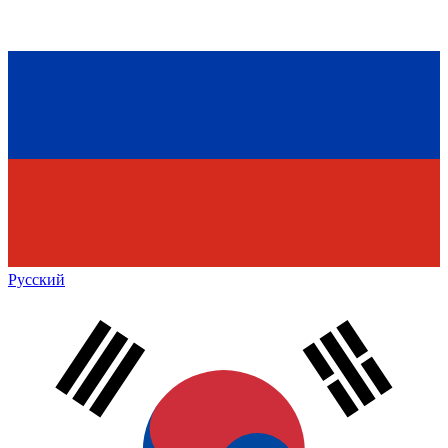
Русский