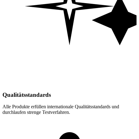
Qualitätsstandards
Alle Produkte erfüllen internationale Qualitätsstandards und
durchlaufen strenge Testverfahren.