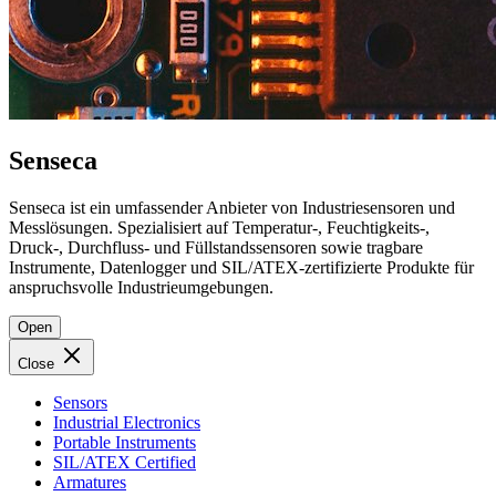
Senseca
Senseca ist ein umfassender Anbieter von Industriesensoren und
Messlösungen. Spezialisiert auf Temperatur-, Feuchtigkeits-,
Druck-, Durchfluss- und Füllstandssensoren sowie tragbare
Instrumente, Datenlogger und SIL/ATEX-zertifizierte Produkte für
anspruchsvolle Industrieumgebungen.
Open
Close
Sensors
Industrial Electronics
Portable Instruments
SIL/ATEX Certified
Armatures