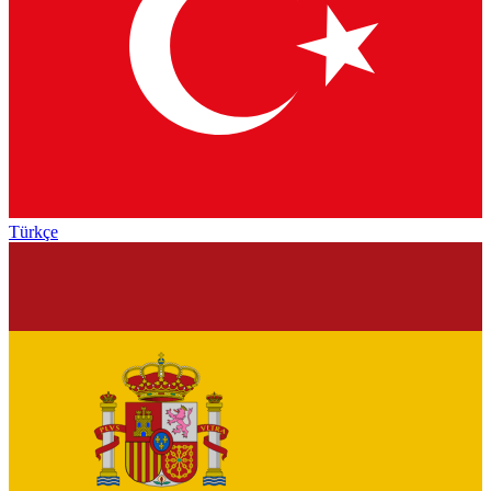
Türkçe