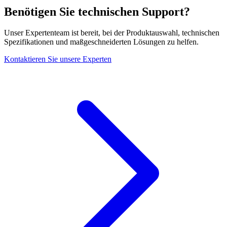
Benötigen Sie technischen Support?
Unser Expertenteam ist bereit, bei der Produktauswahl, technischen
Spezifikationen und maßgeschneiderten Lösungen zu helfen.
Kontaktieren Sie unsere Experten