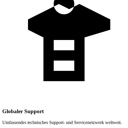
Globaler Support
Umfassendes technisches Support- und Servicenetzwerk weltweit.