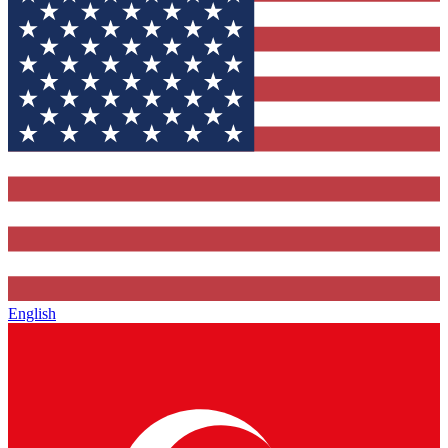
English