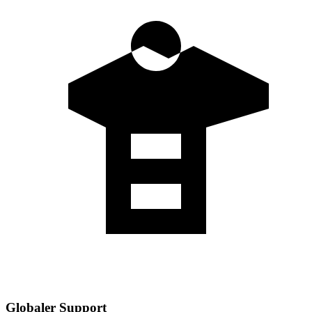
Globaler Support