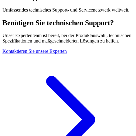
Umfassendes technisches Support- und Servicenetzwerk weltweit.
Benötigen Sie technischen Support?
Unser Expertenteam ist bereit, bei der Produktauswahl, technischen
Spezifikationen und maßgeschneiderten Lösungen zu helfen.
Kontaktieren Sie unsere Experten