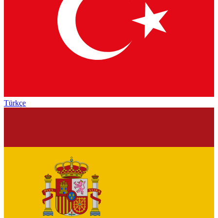
Türkçe