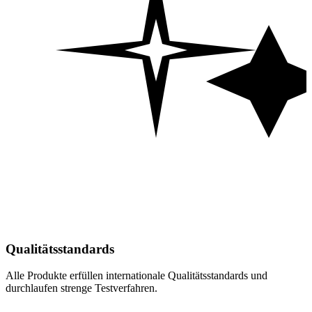
Qualitätsstandards
Alle Produkte erfüllen internationale Qualitätsstandards und
durchlaufen strenge Testverfahren.