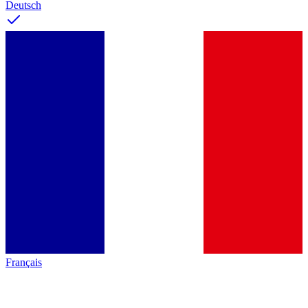
Deutsch
Français