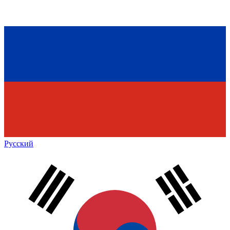
Русский