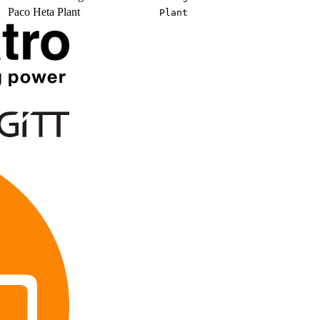
Paco Heta
Plant
Plant