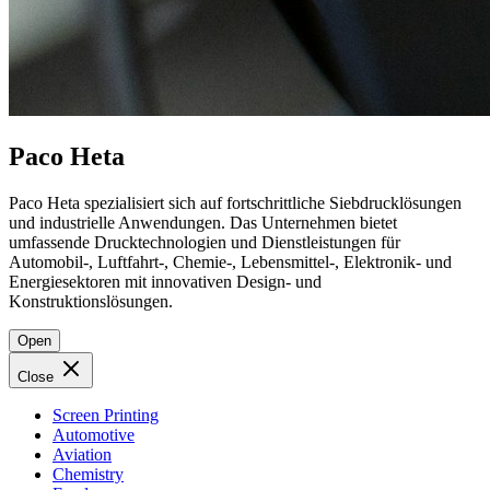
Paco Heta
Paco Heta spezialisiert sich auf fortschrittliche Siebdrucklösungen
und industrielle Anwendungen. Das Unternehmen bietet
umfassende Drucktechnologien und Dienstleistungen für
Automobil-, Luftfahrt-, Chemie-, Lebensmittel-, Elektronik- und
Energiesektoren mit innovativen Design- und
Konstruktionslösungen.
Open
Close
Screen Printing
Automotive
Aviation
Chemistry